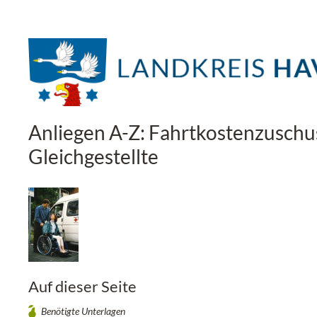
Anliegen A-Z: Fahrtkostenzuschu
Gleichgestellte
Auf dieser Seite
Benötigte Unterlagen