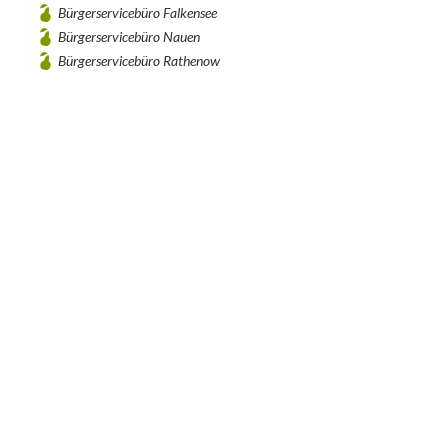
Bürgerservicebüro Falkensee
Bürgerservicebüro Nauen
Bürgerservicebüro Rathenow