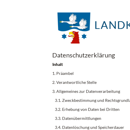
Datenschutzerklärung
Inhalt
1. Präambel
2. Verantwortliche Stelle
3. Allgemeines zur Datenverarbeitung
3.1. Zweckbestimmung und Rechtsgrundl
3.2. Erhebung von Daten bei Dritten
3.3. Datenübermittlungen
3.4. Datenlöschung und Speicherdauer