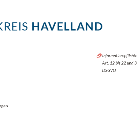
Informationspflicht
Art. 12 bis 22 und 
DSGVO
agen