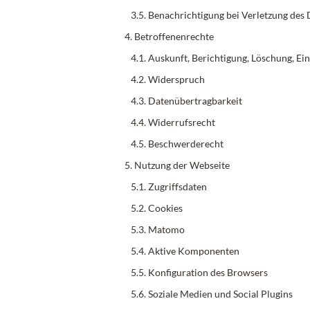
3.5. Benachrichtigung bei Verletzung des
4. Betroffenenrechte
4.1. Auskunft, Berichtigung, Löschung, E
4.2. Widerspruch
4.3. Datenübertragbarkeit
4.4. Widerrufsrecht
4.5. Beschwerderecht
5. Nutzung der Webseite
5.1. Zugriffsdaten
5.2. Cookies
5.3. Matomo
5.4. Aktive Komponenten
5.5. Konfiguration des Browsers
5.6. Soziale Medien und Social Plugins