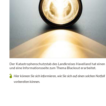
Der Katastrophenschutzstab des Landkreises Havelland hat einen 
und eine Informationsseite zum Thema Blackout erarbeitet.
Hier können Sie sich informieren, wie Sie sich auf einen solchen Notfall
vorbereiten können.