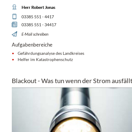
Herr Robert Jonas
03385 551 - 4417
03385 551 - 34417
E-Mail schreiben
Aufgabenbereiche
Gefährdungsanalyse des Landkreises
Helfer im Katastrophenschutz
Blackout - Was tun wenn der Strom ausfäll