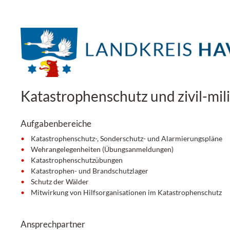
Katastrophenschutz und zivil-mi
Aufgabenbereiche
Katastrophenschutz-, Sonderschutz- und Alarmierungspläne
Wehrangelegenheiten (Übungsanmeldungen)
Katastrophenschutzübungen
Katastrophen- und Brandschutzlager
Schutz der Wälder
Mitwirkung von Hilfsorganisationen im Katastrophenschutz
Ansprechpartner