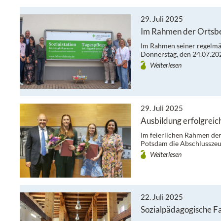
29. Juli 2025
Im Rahmen der Ortsb
Im Rahmen seiner regelmä
Donnerstag, den 24.07.20
Weiterlesen
29. Juli 2025
Ausbildung erfolgreic
Im feierlichen Rahmen d
Potsdam die Abschlusszeug
Weiterlesen
22. Juli 2025
Sozialpädagogische Fa