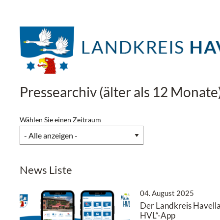
Pressearchiv (älter als 12 Monate
Wählen Sie einen Zeitraum
News Liste
04. August 2025
Der Landkreis Havella
HVL“-App