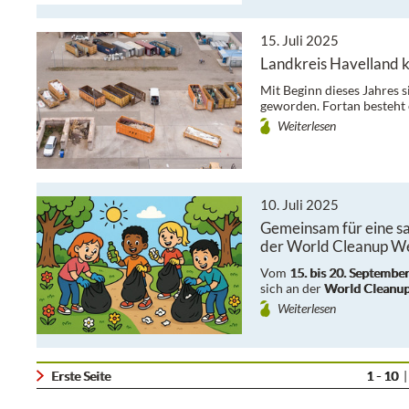
15. Juli 2025
Landkreis Havelland kl
Mit Beginn dieses Jahres 
geworden. Fortan besteht
Weiterlesen
10. Juli 2025
Gemeinsam für eine sa
der World Cleanup W
Vom
15. bis 20. Septembe
sich an der
World Cleanu
Weiterlesen
Erste Seite
1 - 10