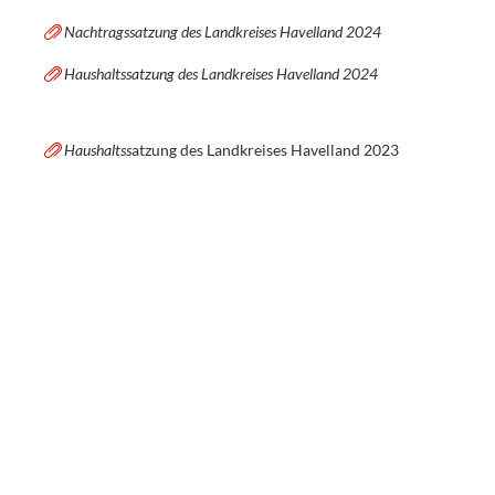
Nachtragssatzung des Landkreises Havelland 2024
Haushaltssatzung des Landkreises Havelland 2024
Haushaltss
atzung des Landkreises Havelland 2023