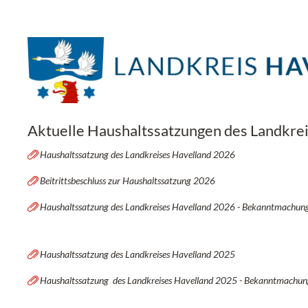
Aktuelle Haushaltssatzungen des Landkre
Haushaltssatzung des Landkreises Havelland 2026
Beitrittsbeschluss zur Haushaltssatzung 2026
Haushaltssatzung des Landkreises Havelland 2026 - Bekanntmachun
Haushaltssatzung des Landkreises Havelland 2025
Haushaltssatzung des Landkreises Havelland 2025 - Bekanntmachun