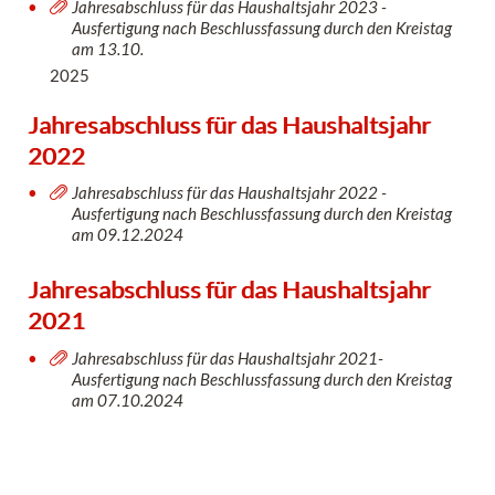
Jahresabschluss für das Haushaltsjahr 2023 -
Ausfertigung nach Beschlussfassung durch den Kreistag
am 13.10.
2025
Jahresabschluss für das Haushaltsjahr
2022
Jahresabschluss für das Haushaltsjahr 2022 -
Ausfertigung nach Beschlussfassung durch den Kreistag
am 09.12.2024
Jahresabschluss für das Haushaltsjahr
2021
Jahresabschluss für das Haushaltsjahr 2021-
Ausfertigung nach Beschlussfassung durch den Kreistag
am 07.10.2024