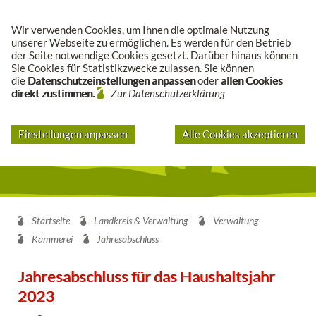
Suche
Wir verwenden Cookies, um Ihnen die optimale Nutzung
unserer Webseite zu ermöglichen. Es werden für den Betrieb
der Seite notwendige Cookies gesetzt. Darüber hinaus können
Sie Cookies für Statistikzwecke zulassen. Sie können
die
Datenschutzeinstellungen anpassen
oder
allen Cookies
direkt zustimmen.
Zur Datenschutzerklärung
Einstellungen anpassen
Alle Cookies akzeptieren
Startseite
Landkreis & Verwaltung
Verwaltung
Kämmerei
Jahresabschluss
Jahresabschluss für das Haushaltsjahr
2023