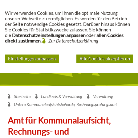
Suche
Wir verwenden Cookies, um Ihnen die optimale Nutzung
unserer Webseite zu ermöglichen. Es werden für den Betrieb
der Seite notwendige Cookies gesetzt. Darüber hinaus können
Sie Cookies für Statistikzwecke zulassen. Sie können
die
Datenschutzeinstellungen anpassen
oder
allen Cookies
direkt zustimmen.
Zur Datenschutzerklärung
Einstellungen anpassen
Alle Cookies akzeptieren
Startseite
Landkreis & Verwaltung
Verwaltung
Untere Kommunalaufsichtsbehörde, Rechnungsprüfungsamt
Amt für Kommunalaufsicht,
Rechnungs- und