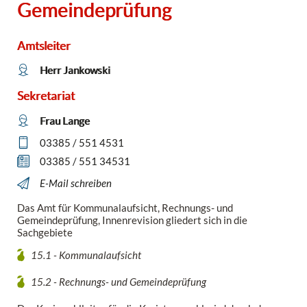
Gemeindeprüfung
Amtsleiter
Herr Jankowski
Sekretariat
Frau Lange
03385 / 551 4531
03385 / 551 34531
E-Mail schreiben
Das Amt für Kommunalaufsicht, Rechnungs- und
Gemeindeprüfung, Innenrevision gliedert sich in die
Sachgebiete
15.1 - Kommunalaufsicht
15.2 - Rechnungs- und Gemeindeprüfung