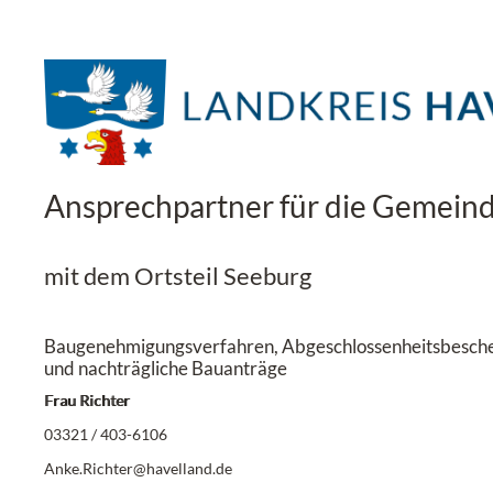
Ansprechpartner für die Gemein
mit dem Ortsteil Seeburg
Baugenehmigungsverfahren, Abgeschlossenheitsbesche
und nachträgliche Bauanträge
Frau Richter
03321 / 403-6106
Anke.Richter@havelland.de