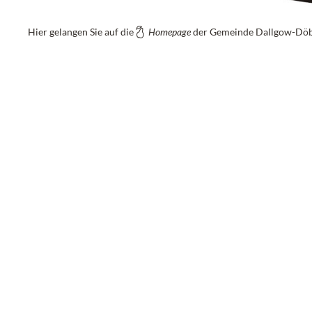
Hier gelangen Sie auf die
Homepage
der Gemeinde Dallgow-Döb