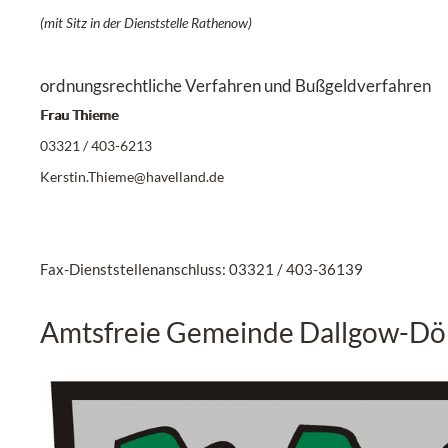
(mit Sitz in der Dienststelle Rathenow)
ordnungsrechtliche Verfahren und Bußgeldverfahren
Frau Thieme
03321 / 403-6213
Kerstin.Thieme@havelland.de
Fax-Dienststellenanschluss: 03321 / 403-36139
Amtsfreie Gemeinde Dallgow-Dö