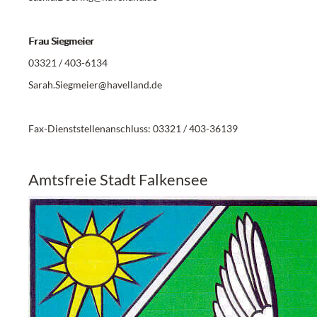
Frau Siegmeier
03321 / 403-6134
Sarah.Siegmeier@havelland.de
Fax-Dienststellenanschluss: 03321 / 403-36139
Amtsfreie Stadt Falkensee