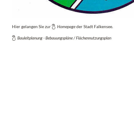
Hier gelangen Sie zur
Homepage
der Stadt Falkensee.
Bauleitplanung - Bebauungspläne / Flächennutzungsplan