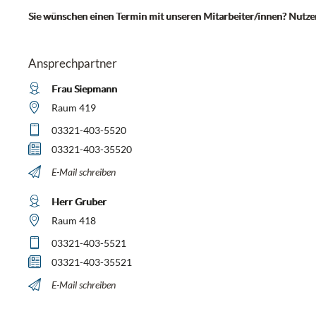
Sie wünschen einen Termin mit unseren Mitarbeiter/innen? Nutzen
Ansprechpartner
Frau Siepmann
Raum 419
03321-403-5520
03321-403-35520
E-Mail schreiben
Herr Gruber
Raum 418
03321-403-5521
03321-403-35521
E-Mail schreiben