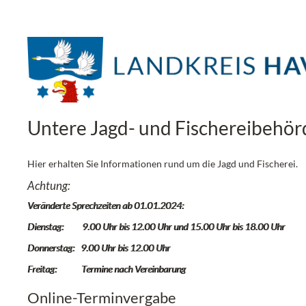
Untere Jagd- und Fischereibehör
Hier erhalten Sie Informationen rund um die Jagd und Fischerei.
Achtung:
Veränderte Sprechzeiten ab 01.01.2024:
Dienstag: 9.00 Uhr bis 12.00 Uhr und 15.00 Uhr bis 18.00 Uhr
Donnerstag: 9.00 Uhr bis 12.00 Uhr
Freitag: Termine nach Vereinbarung
Online-Terminvergabe