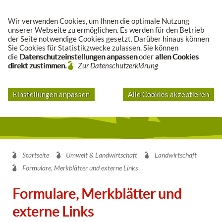
Suche
Wir verwenden Cookies, um Ihnen die optimale Nutzung
unserer Webseite zu ermöglichen. Es werden für den Betrieb
der Seite notwendige Cookies gesetzt. Darüber hinaus können
Sie Cookies für Statistikzwecke zulassen. Sie können
die
Datenschutzeinstellungen anpassen
oder
allen Cookies
direkt zustimmen.
Zur Datenschutzerklärung
Einstellungen anpassen
Alle Cookies akzeptieren
Startseite
Umwelt & Landwirtschaft
Landwirtschaft
Formulare, Merkblätter und externe Links
Formulare, Merkblätter und
externe Links