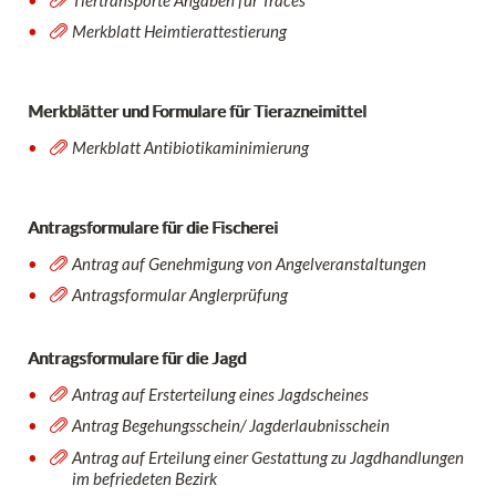
Merkblatt Heimtierattestierung
Merkblätter und Formulare für Tierazneimittel
Merkblatt Antibiotikaminimierung
Antragsformulare für die Fischerei
Antrag auf Genehmigung von Angelveranstaltungen
Antragsformular Anglerprüfung
Antragsformulare für die Jagd
Antrag auf Ersterteilung eines Jagdscheines
Antrag Begehungsschein/ Jagderlaubnisschein
Antrag auf Erteilung einer Gestattung zu Jagdhandlungen
im befriedeten Bezirk