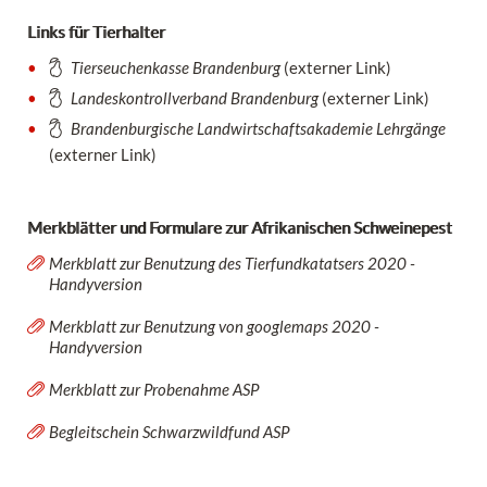
Links für Tierhalter
Tierseuchenkasse Brandenburg
(externer Link)
Landeskontrollverband Brandenburg
(externer Link)
Brandenburgische Landwirtschaftsakademie Lehrgänge
(externer Link)
Merkblätter und Formulare zur Afrikanischen Schweinepest
Merkblatt zur Benutzung des Tierfundkatatsers 2020 -
Handyversion
Merkblatt zur Benutzung von googlemaps 2020 -
Handyversion
Merkblatt zur Probenahme ASP
Begleitschein Schwarzwildfund ASP