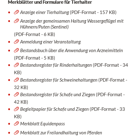
Merkblätter und Formulare für Tierhalter
Anzeige einer Tierhaltung
(PDF-Format - 157 KB)
Anzeige der gemeinsamen Haltung Wassergeflügel mit
Hühnern/Puten (Sentinel)
(PDF-Format - 6 KB)
Anmeldung einer Veranstaltung
Bestandsbuch über die Anwendung von Arzneimitteln
(PDF-Format - 5 KB)
Bestandsregister für Rinderhaltungen
(PDF-Format - 34
KB)
Bestandsregister für Schweinehaltungen
(PDF-Format -
32 KB)
Bestandsregister für Schafe und Ziegen
(PDF-Format -
42 KB)
Begleitpapier für Schafe und Ziegen
(PDF-Format - 33
KB)
Merkblatt Equidenpass
Merkblatt zur Freilandhaltung von Pferden