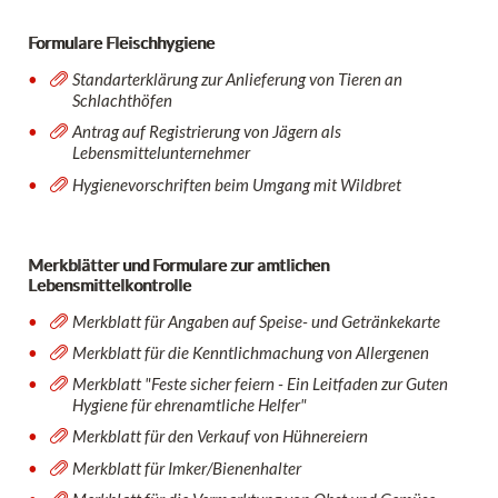
Formulare Fleischhygiene
Standarterklärung zur Anlieferung von Tieren an
Schlachthöfen
Antrag auf Registrierung von Jägern als
Lebensmittelunternehmer
Hygienevorschriften beim Umgang mit Wildbret
Merkblätter und Formulare zur amtlichen
Lebensmittelkontrolle
Merkblatt für Angaben auf Speise- und Getränkekarte
Merkblatt für die Kenntlichmachung von Allergenen
Merkblatt "Feste sicher feiern - Ein Leitfaden zur Guten
Hygiene für ehrenamtliche Helfer"
Merkblatt für den Verkauf von Hühnereiern
Merkblatt für Imker/Bienenhalter