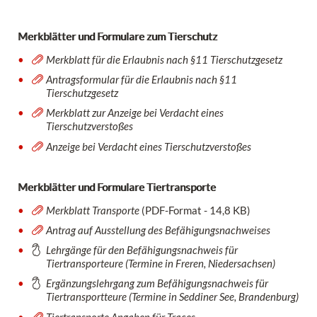
Merkblätter und Formulare zum Tierschutz
Merkblatt für die Erlaubnis nach §11 Tierschutzgesetz
Antragsformular für die Erlaubnis nach §11
Tierschutzgesetz
Merkblatt zur Anzeige bei Verdacht eines
Tierschutzverstoßes
Anzeige bei Verdacht eines Tierschutzverstoßes
Merkblätter und Formulare Tiertransporte
Merkblatt Transporte
(PDF-Format - 14,8 KB)
Antrag auf Ausstellung des Befähigungsnachweises
Lehrgänge für den Befähigungsnachweis für
Tiertransporteure (Termine in Freren, Niedersachsen)
Ergänzungslehrgang zum Befähigungsnachweis für
Tiertransportteure (Termine in Seddiner See, Brandenburg)
Tiertransporte Angaben für Traces