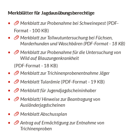
Merkblätter für Jagdausübungsberechtige
Merkblatt zur Probenahme bei Schweinepest
(PDF-
Format - 100 KB)
Merkblatt zur Tollwutuntersuchung bei Füchsen,
Marderhunden und Waschbären (PDF-Format - 18 KB)
Merkblatt zur Probenahme für die Untersuchung von
Wild auf Blauzungenkrankheit
(PDF-Format - 18 KB)
Merkblatt zur Trichinenprobenentnahme Jäger
Merkblatt Tularämie
(PDF-Format - 19 KB)
Merkblatt für Jugendjagdscheininhaber
Merkblatt/ Hinweise zur Beantragung von
Ausländerjagdscheinen
Merkblatt Abschussplan
Antrag auf Ermächtigung zur Entnahme von
Trichinenproben