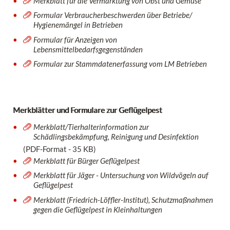
Merkblatt für die Vermarktung von Obst und Gemüse
Formular Verbraucherbeschwerden über Betriebe/
Hygienemängel in Betrieben
Formular für Anzeigen von
Lebensmittelbedarfsgegenständen
Formular zur Stammdatenerfassung vom LM Betrieben
Merkblätter und Formulare zur Geflügelpest
Merkblatt/Tierhalterinformation zur
Schädlingsbekämpfung, Reinigung und Desinfektion
(PDF-Format - 35 KB)
Merkblatt für Bürger Geflügelpest
Merkblatt für Jäger - Untersuchung von Wildvögeln auf
Geflügelpest
Merkblatt (Friedrich-Löffler-Institut), Schutzmaßnahmen
gegen die Geflügelpest in Kleinhaltungen