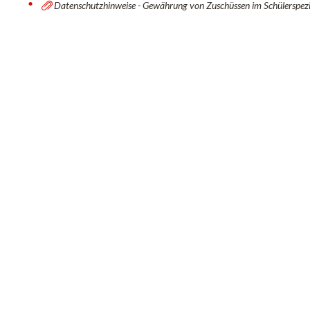
Datenschutzhinweise - Gewährung von Zuschüssen im Schülerspez