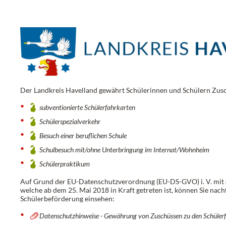
Der Landkreis Havelland gewährt Schülerinnen und Schülern Zusc
subventionierte Schülerfahrkarten
Schülerspezialverkehr
Besuch einer beruflichen Schule
Schulbesuch mit/ohne Unterbringung im Internat/Wohnheim
Schülerpraktikum
Auf Grund der EU-Datenschutzverordnung (EU-DS-GVO) i. V. mit
welche ab dem 25. Mai 2018 in Kraft getreten ist, können Sie nac
Schülerbeförderung einsehen:
Datenschutzhinweise - Gewährung von Zuschüssen zu den Schüler