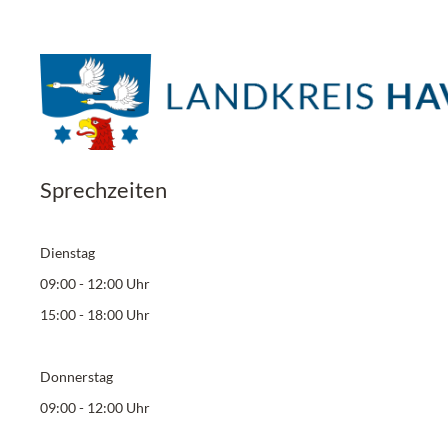
Sprechzeiten
Dienstag
09:00 - 12:00 Uhr
15:00 - 18:00 Uhr
Donnerstag
09:00 - 12:00 Uhr