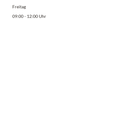
Freitag
09:00 - 12:00 Uhr