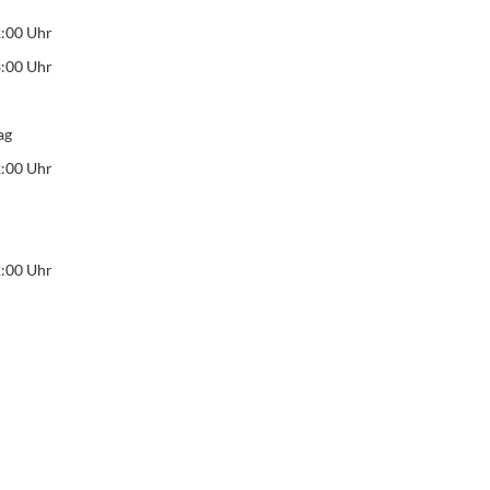
2:00 Uhr
8:00 Uhr
ag
2:00 Uhr
2:00 Uhr