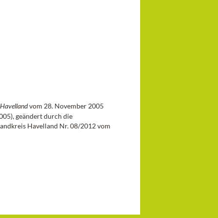
 Havelland
vom 28. November 2005
005), geändert durch die
 Landkreis Havelland Nr. 08/2012 vom