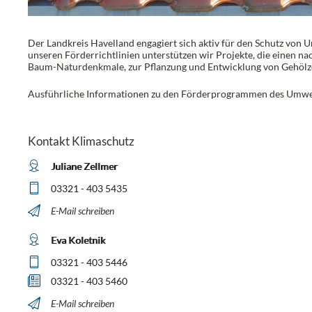
Der Landkreis Havelland engagiert sich aktiv für den Schutz von 
unseren Förderrichtlinien unterstützen wir Projekte, die einen nac
Baum-Naturdenkmale, zur Pflanzung und Entwicklung von Gehölze
Ausführliche Informationen zu den Förderprogrammen des Umwel
Kontakt Klimaschutz
Juliane Zellmer
03321 - 403 5435
E-Mail schreiben
Eva Koletnik
03321 - 403 5446
03321 - 403 5460
E-Mail schreiben