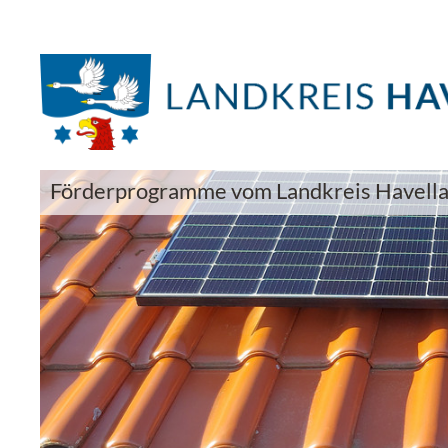
Förderprogramme vom Landkreis Havell