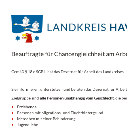
Beauftragte für Chancengleichheit am Arb
Gemäß § 18 e SGB II hat das Dezernat für Arbeit des Landkreises 
Sie informieren, unterstützen und beraten das Dezernat für Arbe
Zielgruppe sind
alle Personen unabhängig vom Geschlecht
, die b
Erziehende
Personen mit Migrations- und Fluchthintergrund
Menschen mit einer Behinderung
Jugendliche