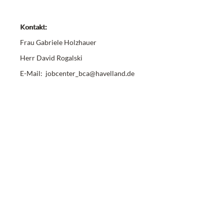
Kontakt:
Frau Gabriele Holzhauer
Herr David Rogalski
E-Mail: jobcenter_bca@havelland.de