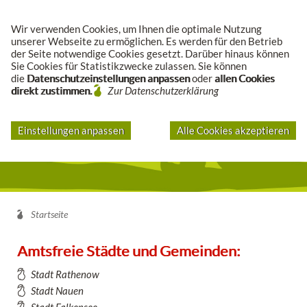
Suche
Wir verwenden Cookies, um Ihnen die optimale Nutzung
unserer Webseite zu ermöglichen. Es werden für den Betrieb
der Seite notwendige Cookies gesetzt. Darüber hinaus können
Sie Cookies für Statistikzwecke zulassen. Sie können
die
Datenschutzeinstellungen anpassen
oder
allen Cookies
direkt zustimmen.
Zur Datenschutzerklärung
Einstellungen anpassen
Alle Cookies akzeptieren
Startseite
Amtsfreie Städte und Gemeinden:
Stadt Rathenow
Stadt Nauen
Stadt Falkensee