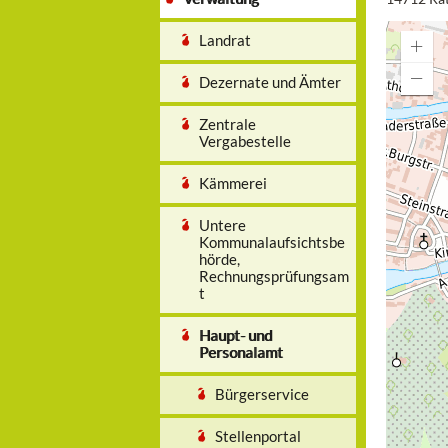
Landrat
Dezernate und Ämter
Zentrale
Vergabestelle
Kämmerei
Untere
Kommunalaufsichtsbe
hörde,
Rechnungsprüfungsam
t
Haupt- und
Personalamt
Bürgerservice
Stellenportal