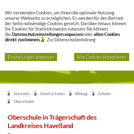
Suche
Wir verwenden Cookies, um Ihnen die optimale Nutzung
unserer Webseite zu ermöglichen. Es werden für den Betrieb
der Seite notwendige Cookies gesetzt. Darüber hinaus können
Sie Cookies für Statistikzwecke zulassen. Sie können
die
Datenschutzeinstellungen anpassen
oder
allen Cookies
direkt zustimmen.
Zur Datenschutzerklärung
Einstellungen anpassen
Alle Cookies akzeptieren
Startseite
Arbeit & Leben
Bildung
Schulen
Oberschulen
Oberschule in Trägerschaft des
Landkreises Havelland