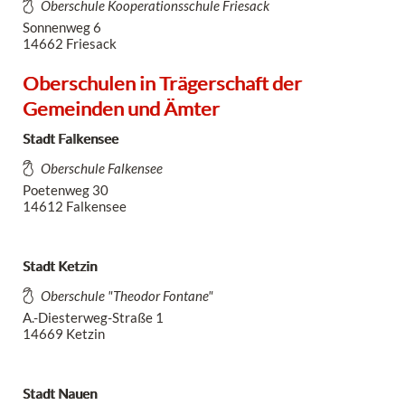
Oberschule Kooperationsschule Friesack
Sonnenweg 6
14662 Friesack
Oberschulen in Trägerschaft der
Gemeinden und Ämter
Stadt Falkensee
Oberschule Falkensee
Poetenweg 30
14612 Falkensee
Stadt Ketzin
Oberschule "Theodor Fontane"
A.-Diesterweg-Straße 1
14669 Ketzin
Stadt Nauen