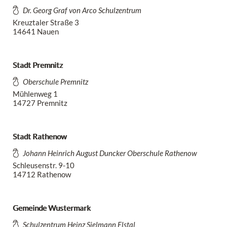
Dr. Georg Graf von Arco Schulzentrum
Kreuztaler Straße 3
14641 Nauen
Stadt Premnitz
Oberschule Premnitz
Mühlenweg 1
14727 Premnitz
Stadt Rathenow
Johann Heinrich August Duncker Oberschule Rathenow
Schleusenstr. 9-10
14712 Rathenow
Gemeinde Wustermark
Schulzentrum Heinz Sielmann Elstal