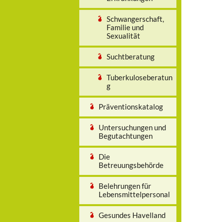
Schwangerschaft,
Familie und
Sexualität
Suchtberatung
Tuberkuloseberatun
g
Präventionskatalog
Untersuchungen und
Begutachtungen
Die
Betreuungsbehörde
Belehrungen für
Lebensmittelpersonal
Gesundes Havelland