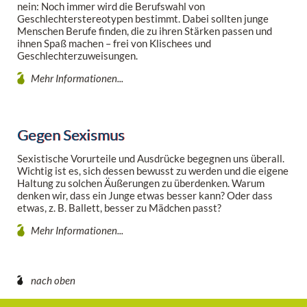
nein: Noch immer wird die Berufswahl von
Geschlechterstereotypen bestimmt. Dabei sollten junge
Menschen Berufe finden, die zu ihren Stärken passen und
ihnen Spaß machen – frei von Klischees und
Geschlechterzuweisungen.
Mehr Informationen...
Gegen Sexismus
Sexistische Vorurteile und Ausdrücke begegnen uns überall.
Wichtig ist es, sich dessen bewusst zu werden und die eigene
Haltung zu solchen Äußerungen zu überdenken. Warum
denken wir, dass ein Junge etwas besser kann? Oder dass
etwas, z. B. Ballett, besser zu Mädchen passt?
Mehr Informationen...
nach oben