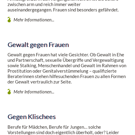
zwischen arm und reich immer weiter
auseinandergegangen. Frauen sind besonders gefährdet.
Mehr Informationen...
Gewalt gegen Frauen
Gewalt gegen Frauen hat viele Gesichter. Ob Gewalt in Ehe
und Partnerschaft, sexuelle Übergriffe und Vergewaltigung
sowie Stalking, Menschenhandel und Gewalt im Rahmen von
Prostitution oder Genitalverstümmelung – qualifizierte
Beraterinnen stehen hilfesuchenden Frauen zu allen Formen
der Gewalt vertraulich zur Seite.
Mehr Informationen...
Gegen Klischees
Berufe für Mädchen, Berufe für Jungen… solche
Vorstellungen sind doch eigentlich überholt, oder? Leider