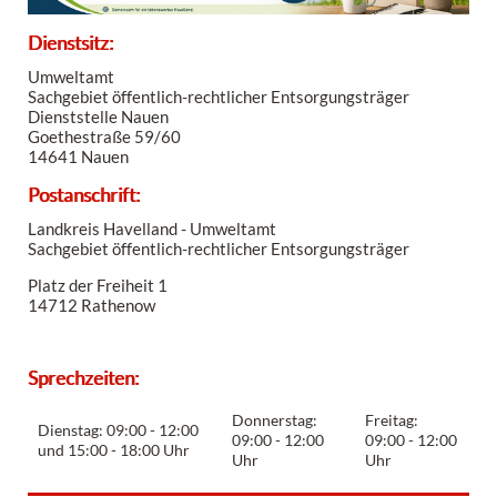
Dienstsitz:
Umweltamt
Sachgebiet öffentlich-rechtlicher Entsorgungsträger
Dienststelle Nauen
Goethestraße 59/60
14641 Nauen
Postanschrift:
Landkreis Havelland - Umweltamt
Sachgebiet öffentlich-rechtlicher Entsorgungsträger
Platz der Freiheit 1
14712 Rathenow
Sprechzeiten:
Donnerstag:
Freitag:
Dienstag: 09:00 - 12:00
09:00 - 12:00
09:00 - 12:00
und 15:00 - 18:00 Uhr
Uhr
Uhr