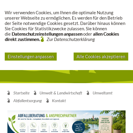
Suche
Wir verwenden Cookies, um Ihnen die optimale Nutzung
unserer Webseite zu ermöglichen. Es werden für den Betrieb
der Seite notwendige Cookies gesetzt. Darüber hinaus können
Sie Cookies für Statistikzwecke zulassen. Sie können
die
Datenschutzeinstellungen anpassen
oder
allen Cookies
direkt zustimmen.
Zur Datenschutzerklärung
Einstellungen anpassen
Alle Cookies akzeptieren
Startseite
Umwelt & Landwirtschaft
Umweltamt
Abfallentsorgung
Kontakt