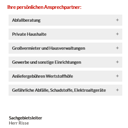
Ihre persönlichen Ansprechpartner:
Abfallberatung
Private Haushalte
Großvermieter und Hausverwaltungen
Gewerbe und sonstige Einrichtungen
Anliefergebühren Wertstoffhöfe
Gefährliche Abfälle, Schadstoffe, Elektroaltgeräte
Sachgebietsleiter
Herr Risse