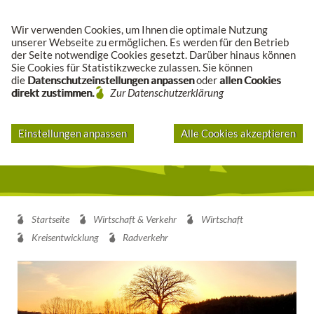
Suche
Wir verwenden Cookies, um Ihnen die optimale Nutzung
unserer Webseite zu ermöglichen. Es werden für den Betrieb
der Seite notwendige Cookies gesetzt. Darüber hinaus können
Sie Cookies für Statistikzwecke zulassen. Sie können
die
Datenschutzeinstellungen anpassen
oder
allen Cookies
direkt zustimmen.
Zur Datenschutzerklärung
Einstellungen anpassen
Alle Cookies akzeptieren
Startseite
Wirtschaft & Verkehr
Wirtschaft
Kreisentwicklung
Radverkehr