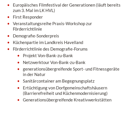
Europäisches Filmfestival der Generationen (läuft bereits
zum 3. Mal im LK HVL)
First Responder
Veranstaltungsreihe Praxis-Workshop zur
Förderrichtlinie
Demografie-Sonderpreis
Küchenpartie im Landkreis Havelland
Förderrichtlinie des Demografie-Forums
Projekt Von-Bank-zu-Bank
Netzwerktour Von-Bank-zu-Bank
generationsübergreifende Sport- und Fitnessgeräte
in der Natur
Sanitärcontainer am Begegnungsplatz
Ertüchtigung von Dorfgemeinschaftshäusern
(Barrierefreiheit und Küchenmodernisierung)
Generationsübergreifende Kreativwerkstätten