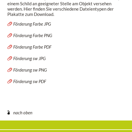
einem Schild an geeigneter Stelle am Objekt versehen
werden. Hier finden Sie verschiedene Dateientypen der
Plakatte zum Download.
Förderung Farbe JPG
Förderung Farbe PNG
Förderung Farbe PDF
Förderung sw JPG
Förderung sw PNG
Förderung sw PDF
nach oben