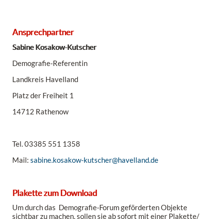
Ansprechpartner
Sabine Kosakow-Kutscher
Demografie-Referentin
Landkreis Havelland
Platz der Freiheit 1
14712 Rathenow
Tel. 03385 551 1358
Mail:
sabine.kosakow-kutscher@havelland.de
Plakette zum Download
Um durch das Demografie-Forum geförderten Objekte
sichtbar zu machen, sollen sie ab sofort mit einer Plakette/