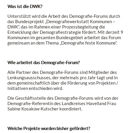
Was ist die DWK?
Unterstützt wird die Arbeit des Demografie-Forums durch
das Bundesprojekt „Demografiewerkstatt Kommunen –
DWK“, das im Rahmen einer Prozessbegleitung die
Entwicklung der Demografiestrategie fördert. Mit derzeit 9
Kommunen im gesamten Bundesgebiet arbeitet das Forum
gemeinsam an dem Thema „Demografie feste Kommune“.
Wie arbeitet das Demografie-Forum?
Alle Partner des Demografie-Forums sind Mitglieder des
Lenkungsausschusses, der mehrmals pro Jahr tagt und in
dem gemeinschaftlich über die Förderung von Projekten /
Initiativen entschieden wird.
Die Geschäftsstelle des Demografie-Forums wird von der
Demografie-Referentin des Landkreises Havelland Frau
Sabine Kosakow-Kutscher koordiniert.
Welche Projekte wurden bisher gefördert?