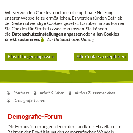
Suche
Wir verwenden Cookies, um Ihnen die optimale Nutzung
unserer Webseite zu ermöglichen. Es werden für den Betrieb
der Seite notwendige Cookies gesetzt. Darüber hinaus können
Sie Cookies für Statistikzwecke zulassen. Sie können
die
Datenschutzeinstellungen anpassen
oder
allen Cookies
direkt zustimmen.
Zur Datenschutzerklärung
Einstellungen anpassen
Alle Cookies akzeptieren
Startseite
Arbeit & Leben
Aktives Zusammenleben
Demografie-Forum
Demografie-Forum
Die Herausforderungen, denen der Landkreis Havelland im
Rahmen der Bewältigung des demografischen Wandels