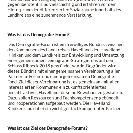
gegenübersteht, sind vielschichtig und erfahren vor dem
Hintergrund der differenzierten Sozialräume innerhalb des
Landkreises eine zunehmende Verstärkung.
Was ist das Demografie-Forum?
Das Demografie-Forum ist ein freiwilliges Bündnis zwischen
den Kommunen des Landkreises Havelland, den Havelland
Kliniken und dem Landkreis zur Entwicklung und Umsetzung
einer gemeinsamen Demografie-Strategie, das auf dem
Schloss Ribbeck 2018 gegründet wurde. Begründet wird
dieses Bündnis mit einer gemeinsamen Vereinbarung aller
Partner im Forum und einem gemeinsamen Demografie-
Fond. Ziel dieser Vereinbarung ist es, gemeinsam mit allen
interessierten Kommunen ein zukunftsorientiertes
und attraktives Havelland für seine Bewohner zu gestalten.
Dazu sollen Ressourcen und Fachkompetenzen gebündelt
und Kooperationen aufgebaut werden. Die Havelland
Kliniken sind dabei ein wichtiger fachkompetenter Partner.
Was ist das Ziel des Demografie-Forums?