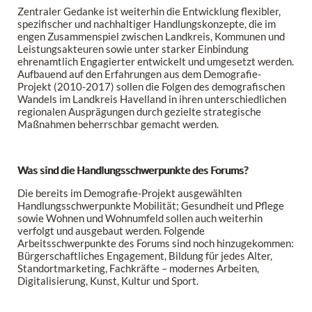
Zentraler Gedanke ist weiterhin die Entwicklung flexibler,
spezifischer und nachhaltiger Handlungskonzepte, die im
engen Zusammenspiel zwischen Landkreis, Kommunen und
Leistungsakteuren sowie unter starker Einbindung
ehrenamtlich Engagierter entwickelt und umgesetzt werden.
Aufbauend auf den Erfahrungen aus dem Demografie-
Projekt (2010-2017) sollen die Folgen des demografischen
Wandels im Landkreis Havelland in ihren unterschiedlichen
regionalen Ausprägungen durch gezielte strategische
Maßnahmen beherrschbar gemacht werden.
Was sind die Handlungsschwerpunkte des Forums?
Die bereits im Demografie-Projekt ausgewählten
Handlungsschwerpunkte Mobilität; Gesundheit und Pflege
sowie Wohnen und Wohnumfeld sollen auch weiterhin
verfolgt und ausgebaut werden. Folgende
Arbeitsschwerpunkte des Forums sind noch hinzugekommen:
Bürgerschaftliches Engagement, Bildung für jedes Alter,
Standortmarketing, Fachkräfte – modernes Arbeiten,
Digitalisierung, Kunst, Kultur und Sport.