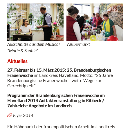
Ausschnitte aus dem Musical
Weibermarkt
"Marie & Sophie"
Aktuelles
27. Februar bis 15. März 2015: 25. Brandenburgischen
Frauenwoche
im Landkreis Havelland. Motto: "25 Jahre
Brandenburgische Frauenwoche - weite Wege zur
Gerechtigkeit".
Programm der Brandenburgischen Frauenwoche im
Havelland 2014 Auftaktveranstaltung in Ribbeck /
Zahlreiche Angebote im Landkreis
Flyer 2014
Ein Höhepunkt der frauenpolitischen Arbeit im Landkreis