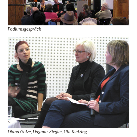
Podiumsgespräch
Diana Golze, Dagmar Ziegler, Uta Kletzing