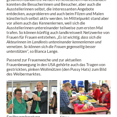
konnten die Besucherinnen und Besucher, aber auch die
Ausstellerinnen selbst, die interessanten Angebote
entdecken, ausprobieren und auch beim Filzen und Malen
künstlerisch selbst aktiv werden. Im Mittelpunkt stand aber
vor allem auch das Kennenlernen, weil sich die
Ausstellerinnen untereinander teilweise zum ersten Mal
trafen. So können künftig auch landkreisweit Netzwerke von
Frauen für Frauen entstehen.
„Es ist wichtig, dass sich die
Akteurinnen im Landkreis untereinander kennenlernen und
vernetzen. So können sich die Frauen gegenseitig besser
unterstützen“
, so Bianca Lange.
Passend zur Frauenwoche und zur aktuellen
Frauenbewegung in den USA gehörte auch das Tragen von
gestrickten, pinken Wollmützen (den Pussy Hats) zum Bild
des Weibermarktes.
Ernährungsberatung