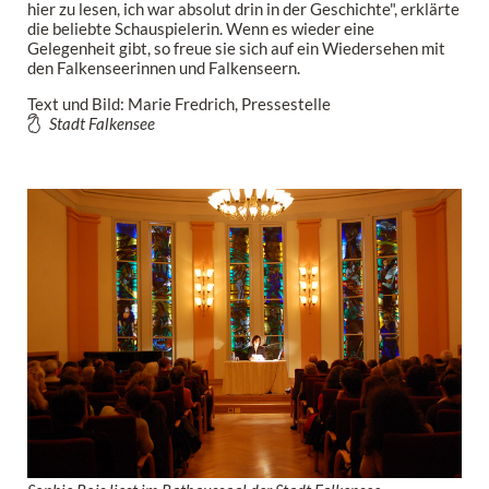
hier zu lesen, ich war absolut drin in der Geschichte", erklärte
die beliebte Schauspielerin. Wenn es wieder eine
Gelegenheit gibt, so freue sie sich auf ein Wiedersehen mit
den Falkenseerinnen und Falkenseern.
Text und Bild: Marie Fredrich, Pressestelle
Stadt Falkensee