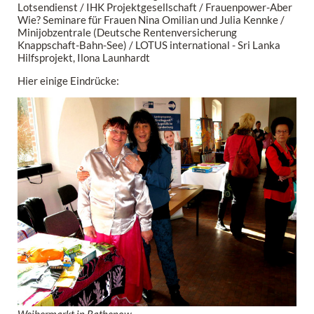
Lotsendienst / IHK Projektgesellschaft / Frauenpower-Aber
Wie? Seminare für Frauen Nina Omilian und Julia Kennke /
Minijobzentrale (Deutsche Rentenversicherung
Knappschaft-Bahn-See) / LOTUS international - Sri Lanka
Hilfsprojekt, Ilona Launhardt
Hier einige Eindrücke: