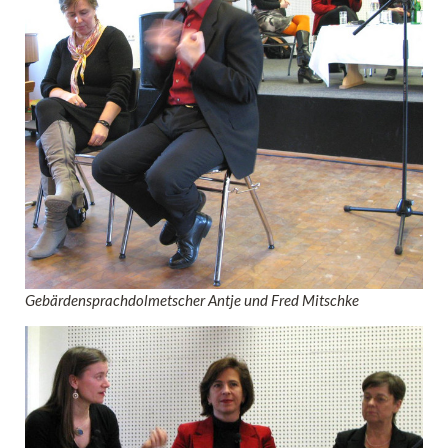
Gebärdensprachdolmetscher Antje und Fred Mitschke