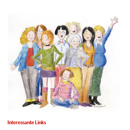
Interessante Links