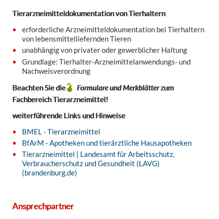
Tierarzneimitteldokumentation von Tierhaltern
erforderliche Arzneimitteldokumentation bei Tierhaltern
von lebensmittelliefernden Tieren
unabhängig von privater oder gewerblicher Haltung
Grundlage: Tierhalter-Arzneimittelanwendungs- und
Nachweisverordnung
Beachten Sie die
Formulare und Merkblätter
zum
Fachbereich Tierarzneimittel!
weiterführende Links und Hinweise
BMEL - Tierarzneimittel
BfArM - Apotheken und tierärztliche Hausapotheken
Tierarzneimittel | Landesamt für Arbeitsschutz,
Verbraucherschutz und Gesundheit (LAVG)
(brandenburg.de)
Ansprechpartner