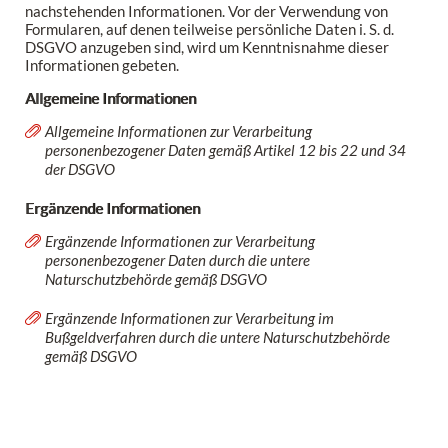
nachstehenden Informationen. Vor der Verwendung von
Formularen, auf denen teilweise persönliche Daten i. S. d.
DSGVO anzugeben sind, wird um Kenntnisnahme dieser
Informationen gebeten.
Allgemeine Informationen
Allgemeine Informationen zur Verarbeitung
personenbezogener Daten gemäß Artikel 12 bis 22 und 34
der DSGVO
Ergänzende Informationen
Ergänzende Informationen zur Verarbeitung
personenbezogener Daten durch die untere
Naturschutzbehörde gemäß DSGVO
Ergänzende Informationen zur Verarbeitung im
Bußgeldverfahren durch die untere Naturschutzbehörde
gemäß DSGVO