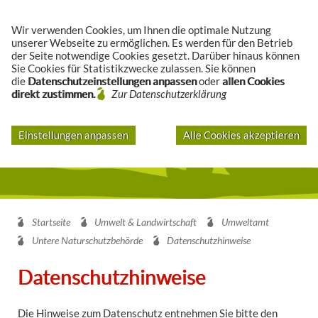
Suche
Wir verwenden Cookies, um Ihnen die optimale Nutzung
unserer Webseite zu ermöglichen. Es werden für den Betrieb
der Seite notwendige Cookies gesetzt. Darüber hinaus können
Sie Cookies für Statistikzwecke zulassen. Sie können
die
Datenschutzeinstellungen anpassen
oder
allen Cookies
direkt zustimmen.
Zur Datenschutzerklärung
Einstellungen anpassen
Alle Cookies akzeptieren
Startseite
Umwelt & Landwirtschaft
Umweltamt
Untere Naturschutzbehörde
Datenschutzhinweise
Datenschutzhinweise
Die Hinweise zum Datenschutz entnehmen Sie bitte den