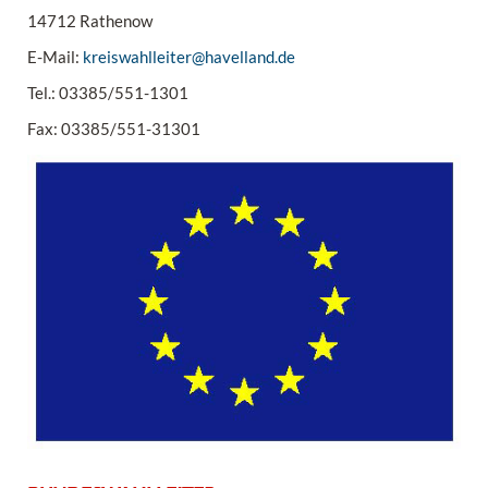
14712 Rathenow
E-Mail:
kreiswahlleiter@havelland.de
Tel.: 03385/551-1301
Fax: 03385/551-31301