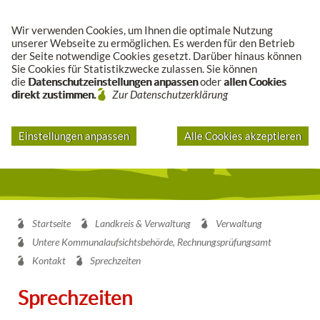
Suche
Wir verwenden Cookies, um Ihnen die optimale Nutzung
unserer Webseite zu ermöglichen. Es werden für den Betrieb
der Seite notwendige Cookies gesetzt. Darüber hinaus können
Sie Cookies für Statistikzwecke zulassen. Sie können
die
Datenschutzeinstellungen anpassen
oder
allen Cookies
direkt zustimmen.
Zur Datenschutzerklärung
Einstellungen anpassen
Alle Cookies akzeptieren
Startseite
Landkreis & Verwaltung
Verwaltung
Untere Kommunalaufsichtsbehörde, Rechnungsprüfungsamt
Kontakt
Sprechzeiten
Sprechzeiten