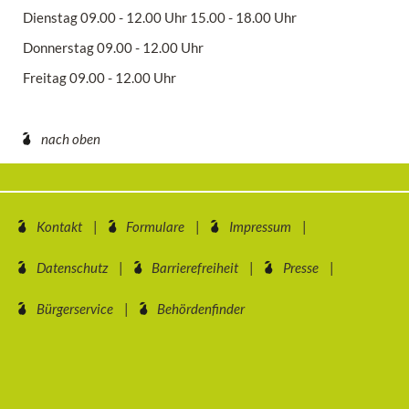
Dienstag 09.00 - 12.00 Uhr 15.00 - 18.00 Uhr
Donnerstag 09.00 - 12.00 Uhr
Freitag 09.00 - 12.00 Uhr
nach oben
Kontakt
Formulare
Impressum
Datenschutz
Barrierefreiheit
Presse
Bürgerservice
Behördenfinder