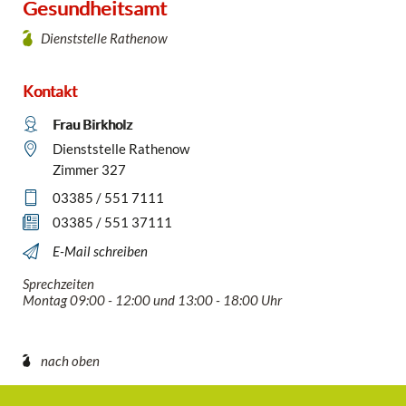
Gesundheitsamt
Dienststelle Rathenow
Kontakt
Frau Birkholz
Dienststelle Rathenow
Zimmer 327
03385 / 551 7111
03385 / 551 37111
E-Mail schreiben
Sprechzeiten
Montag 09:00 - 12:00 und 13:00 - 18:00 Uhr
nach oben