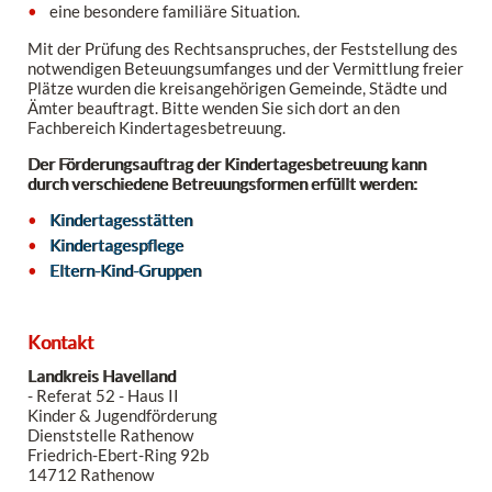
eine besondere familiäre Situation.
Mit der Prüfung des Rechtsanspruches, der Feststellung des
notwendigen Beteuungsumfanges und der Vermittlung freier
Plätze wurden die kreisangehörigen Gemeinde, Städte und
Ämter beauftragt. Bitte wenden Sie sich dort an den
Fachbereich Kindertagesbetreuung.
Der Förderungsauftrag der Kindertagesbetreuung kann
durch verschiedene Betreuungsformen erfüllt werden:
Kindertagesstätten
Kindertagespflege
Eltern-Kind-Gruppen
Kontakt
Landkreis Havelland
- Referat 52 - Haus II
Kinder & Jugendförderung
Dienststelle Rathenow
Friedrich-Ebert-Ring 92b
14712 Rathenow