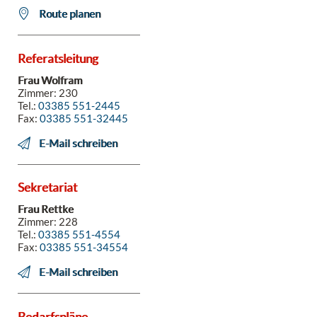
Route planen
Referatsleitung
Frau Wolfram
Zimmer: 230
Tel.:
03385 551-2445
Fax:
03385 551-32445
E-Mail schreiben
Sekretariat
Frau Rettke
Zimmer: 228
Tel.:
03385 551-4554
Fax:
03385 551-34554
E-Mail schreiben
Bedarfspläne