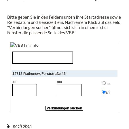
Bitte geben Sie in den Feldern unten Ihre Startadresse sowie
Reisedatum und Reisezeit ein. Nach einem Klick auf das Feld
"Verbindungen suchen" öffnet sich sich in einem extra
Fenster die passende Seite des VBB.
14712 Rathenow, Forststraße 45
am
um
ab
an
nach oben