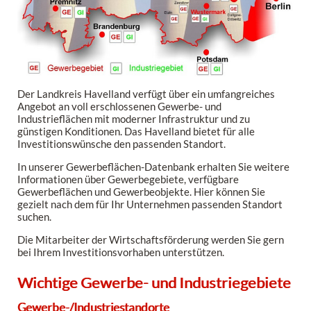
Der Landkreis Havelland verfügt über ein umfangreiches
Angebot an voll erschlossenen Gewerbe- und
Industrieflächen mit moderner Infrastruktur und zu
günstigen Konditionen. Das Havelland bietet für alle
Investitionswünsche den passenden Standort.
In unserer Gewerbeflächen-Datenbank erhalten Sie weitere
Informationen über Gewerbegebiete, verfügbare
Gewerbeflächen und Gewerbeobjekte. Hier können Sie
gezielt nach dem für Ihr Unternehmen passenden Standort
suchen.
Die Mitarbeiter der Wirtschaftsförderung werden Sie gern
bei Ihrem Investitionsvorhaben unterstützen.
Wichtige Gewerbe- und Industriegebiete
Gewerbe-/Industriestandorte