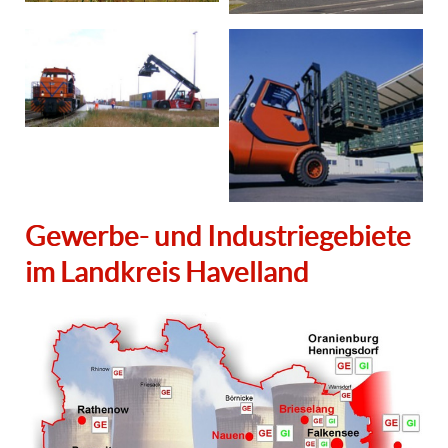
Gewerbe- und Industriegebiete
im Landkreis Havelland