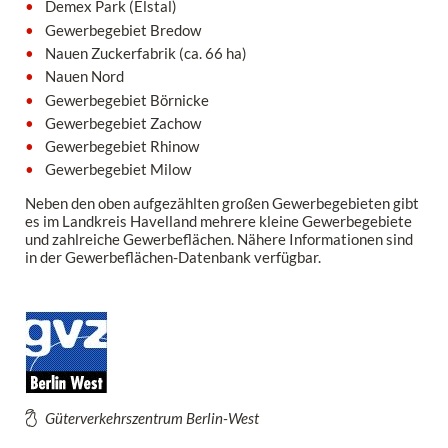
Demex Park (Elstal)
Gewerbegebiet Bredow
Nauen Zuckerfabrik (ca. 66 ha)
Nauen Nord
Gewerbegebiet Börnicke
Gewerbegebiet Zachow
Gewerbegebiet Rhinow
Gewerbegebiet Milow
Neben den oben aufgezählten großen Gewerbegebieten gibt
es im Landkreis Havelland mehrere kleine Gewerbegebiete
und zahlreiche Gewerbeflächen. Nähere Informationen sind
in der Gewerbeflächen-Datenbank verfügbar.
Güterverkehrszentrum Berlin-West