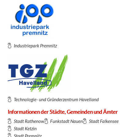
Industriepark Premnitz
Technologie- und Gründerzentrum Havelland
Informationen der Städte, Gemeinden und Ämter
Stadt Rathenow
Funkstadt Nauen
Stadt Falkensee
Stadt Ketzin
Stadt Premnitz