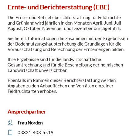
Ernte- und Berichterstattung (EBE)
Die Ernte- und Betriebsberichterstattung für Feldfrüchte
und Grünland wird jährlich in den Monaten April, Juni, Juli
August, Oktober, November und Dezember durchgeführt.
Sie liefert Informationen, die zusammen mit den Ergebnissen
der Bodennutzungshaupterhebung die Grundlagen für die
Vorausschätzung und Berechnung der Erntemengen bilden.
Ihre Ergebnisse sind für die landwirtschaftliche
Gesamtrechnung und für die Beschreibung der heimischen
Landwirtschaft unverzichtbar.
Ebenfalls im Rahmen dieser Berichterstattung werden
Angaben zu den Anbauflächen und Vorräten einzelner
Feldfruchtarten erhoben.
Ansprechpartner
Frau Norden
03321-403-5519