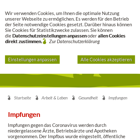
Suche
Wir verwenden Cookies, um Ihnen die optimale Nutzung
unserer Webseite zu ermöglichen. Es werden für den Betrieb
der Seite notwendige Cookies gesetzt. Darüber hinaus können
Sie Cookies für Statistikzwecke zulassen. Sie können
die
Datenschutzeinstellungen anpassen
oder
allen Cookies
direkt zustimmen.
Zur Datenschutzerklärung
Einstellungen anpassen
Alle Cookies akzeptieren
Startseite
Arbeit & Leben
Gesundheit
Impfungen
Impfungen
Impfungen gegen das Coronavirus werden durch
niedergelassene Ärzte, Betriebsärzte und Apotheken
vorgenommen. Der Impfbus wurde eingestellt, öffentliche