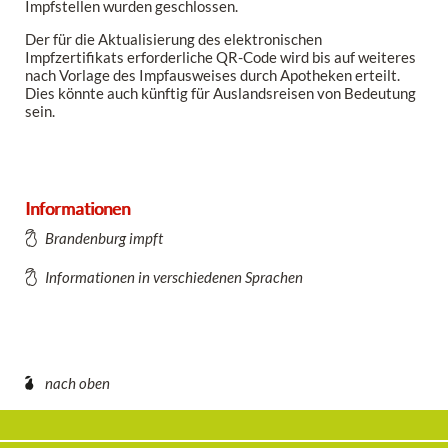
Impfstellen wurden geschlossen.
Der für die Aktualisierung des elektronischen
Impfzertifikats erforderliche QR-Code wird bis auf weiteres
nach Vorlage des Impfausweises durch Apotheken erteilt.
Dies könnte auch künftig für Auslandsreisen von Bedeutung
sein.
Informationen
Brandenburg impft
Informationen in verschiedenen Sprachen
nach oben