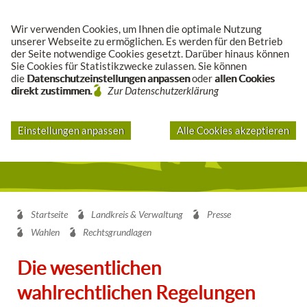
Suche
Wir verwenden Cookies, um Ihnen die optimale Nutzung
unserer Webseite zu ermöglichen. Es werden für den Betrieb
der Seite notwendige Cookies gesetzt. Darüber hinaus können
Sie Cookies für Statistikzwecke zulassen. Sie können
die
Datenschutzeinstellungen anpassen
oder
allen Cookies
direkt zustimmen.
Zur Datenschutzerklärung
Einstellungen anpassen
Alle Cookies akzeptieren
Startseite
Landkreis & Verwaltung
Presse
Wahlen
Rechtsgrundlagen
Die wesentlichen
wahlrechtlichen Regelungen