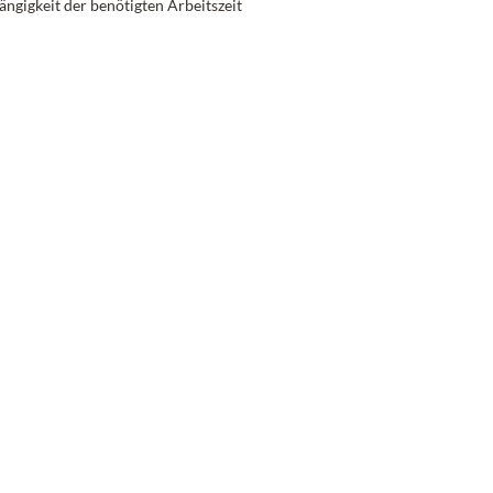
ängigkeit der benötigten Arbeitszeit