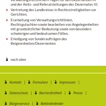
und der Amts- und Referatsleitungen des Dezernates III;
Vertretung des Landkreises in Rechtsstreitigkeiten vor
Gerichten;
Erarbeitung von Verwaltungsrichtlinien,
Rechtsgutachten sowie bearbeiten von Angelegenheiten
mit grundsätzlicher Bedeutung sowie von besonders
schwierigen und bedeutsamen Fällen.
Erledigung von Sonderaufträgen des
Beigeordneten/Dezernenten
nach oben
Kontakt
Formulare
Impressum
Datenschutz
Barrierefreiheit
Presse
Bürgerservice
Behördenfinder