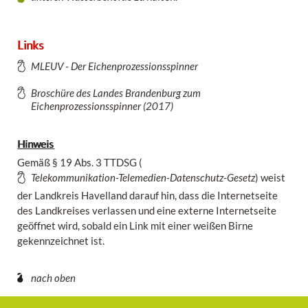
Links
MLEUV - Der Eichenprozessionsspinner
Broschüre des Landes Brandenburg zum
Eichenprozessionsspinner (2017)
Hinweis
Gemäß § 19 Abs. 3 TTDSG (
Telekommunikation-Telemedien-Datenschutz-Gesetz
) weist
der Landkreis Havelland darauf hin, dass die Internetseite
des Landkreises verlassen und eine externe Internetseite
geöffnet wird, sobald ein Link mit einer weißen Birne
gekennzeichnet ist.
nach oben