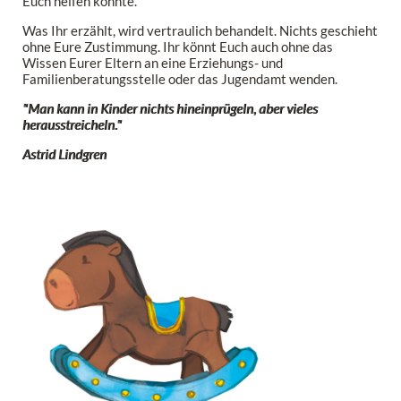
Euch helfen könnte.
Was Ihr erzählt, wird vertraulich behandelt. Nichts geschieht
ohne Eure Zustimmung. Ihr könnt Euch auch ohne das
Wissen Eurer Eltern an eine Erziehungs- und
Familienberatungsstelle oder das Jugendamt wenden.
"Man kann in Kinder nichts hineinprügeln, aber vieles
herausstreicheln."
Astrid Lindgren