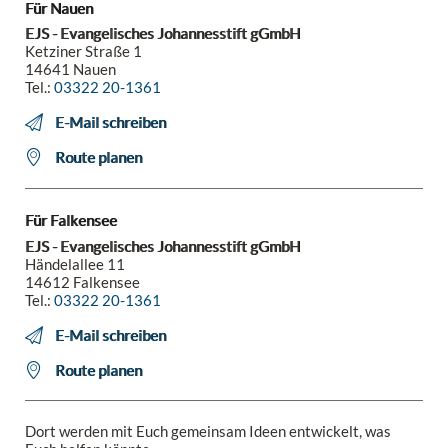
Für Nauen
EJS - Evangelisches Johannesstift gGmbH
Ketziner Straße 1
14641 Nauen
Tel.:
03322 20-1361
E-Mail schreiben
Route planen
Für Falkensee
EJS - Evangelisches Johannesstift gGmbH
Händelallee 11
14612 Falkensee
Tel.:
03322 20-1361
E-Mail schreiben
Route planen
Dort werden mit Euch gemeinsam Ideen entwickelt, was