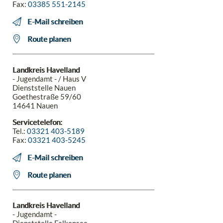
Fax:
03385 551-2145
E-Mail schreiben
Route planen
Landkreis Havelland
- Jugendamt - / Haus V
Dienststelle Nauen
Goethestraße 59/60
14641 Nauen
Servicetelefon:
Tel.:
03321 403-5189
Fax:
03321 403-5245
E-Mail schreiben
Route planen
Landkreis Havelland
- Jugendamt -