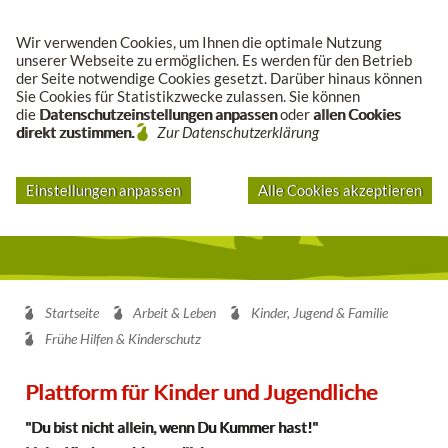
Suche
Wir verwenden Cookies, um Ihnen die optimale Nutzung
unserer Webseite zu ermöglichen. Es werden für den Betrieb
der Seite notwendige Cookies gesetzt. Darüber hinaus können
Sie Cookies für Statistikzwecke zulassen. Sie können
die
Datenschutzeinstellungen anpassen
oder
allen Cookies
direkt zustimmen.
Zur Datenschutzerklärung
Einstellungen anpassen
Alle Cookies akzeptieren
Startseite
Arbeit & Leben
Kinder, Jugend & Familie
Frühe Hilfen & Kinderschutz
Plattform für Kinder und Jugendliche
"Du bist nicht allein, wenn Du Kummer hast!"