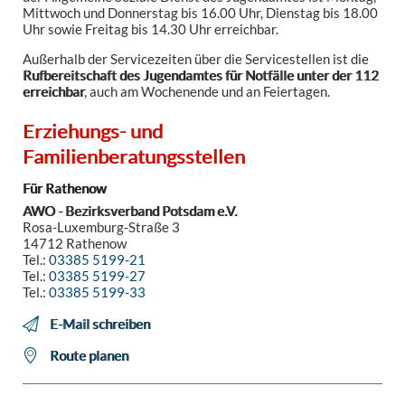
Mittwoch und Donnerstag bis 16.00 Uhr, Dienstag bis 18.00
Uhr sowie Freitag bis 14.30 Uhr erreichbar.
Außerhalb der Servicezeiten über die Servicestellen ist die
Rufbereitschaft des Jugendamtes für Notfälle unter der 112
erreichbar
, auch am Wochenende und an Feiertagen.
Erziehungs- und
Familienberatungsstellen
Für Rathenow
AWO - Bezirksverband Potsdam e.V.
Rosa-Luxemburg-Straße 3
14712 Rathenow
Tel.:
03385 5199-21
Tel.:
03385 5199-27
Tel.:
03385 5199-33
E-Mail schreiben
Route planen