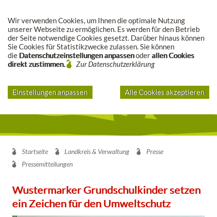
Suche
Wir verwenden Cookies, um Ihnen die optimale Nutzung
unserer Webseite zu ermöglichen. Es werden für den Betrieb
der Seite notwendige Cookies gesetzt. Darüber hinaus können
Sie Cookies für Statistikzwecke zulassen. Sie können
die
Datenschutzeinstellungen anpassen
oder
allen Cookies
direkt zustimmen.
Zur Datenschutzerklärung
Einstellungen anpassen
Alle Cookies akzeptieren
Startseite
Landkreis & Verwaltung
Presse
Pressemitteilungen
Wustermarker Grundschulkinder setzen
ein Zeichen für den Umweltschutz