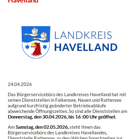
24.04.2026
Das Bürgerservicebüro des Landkreises Havelland hat mit
seinen Dienststellen in Falkensee, Nauen und Rathenow
aufgrund kurzfristig geänderter Betriebsabläufe
abweichende Öffnungszeiten. So sind alle Dienststellen am
Donnerstag, den 30.04.2026,
bis 16 :00 Uhr geöffnet
.
Am
Samstag, den 02.05.2026,
steht Ihnen das
Bürgerservicebüro des Landkreises Havellandes,
Dienststelle Rathenow, zu den üblichen Sprechzeiten zur