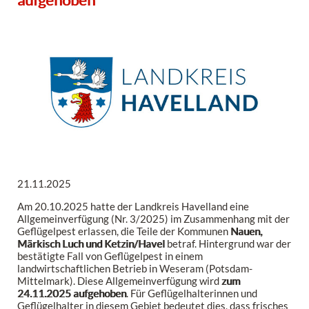
21.11.2025
Am 20.10.2025 hatte der Landkreis Havelland eine
Allgemeinverfügung (Nr. 3/2025) im Zusammenhang mit der
Geflügelpest erlassen, die Teile der Kommunen
Nauen,
Märkisch Luch und Ketzin/Havel
betraf. Hintergrund war der
bestätigte Fall von Geflügelpest in einem
landwirtschaftlichen Betrieb in Weseram (Potsdam-
Mittelmark). Diese Allgemeinverfügung wird
zum
24.11.2025 aufgehoben
. Für Geflügelhalterinnen und
Geflügelhalter in diesem Gebiet bedeutet dies, dass frisches