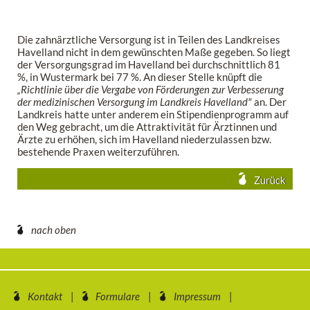
Die zahnärztliche Versorgung ist in Teilen des Landkreises
Havelland nicht in dem gewünschten Maße gegeben. So liegt
der Versorgungsgrad im Havelland bei durchschnittlich 81
%, in Wustermark bei 77 %. An dieser Stelle knüpft die
„Richtlinie über die Vergabe von Förderungen zur Verbesserung
der medizinischen Versorgung im Landkreis Havelland"
an. Der
Landkreis hatte unter anderem ein Stipendienprogramm auf
den Weg gebracht, um die Attraktivität für Ärztinnen und
Ärzte zu erhöhen, sich im Havelland niederzulassen bzw.
bestehende Praxen weiterzuführen.
Zurück
nach oben
Kontakt
Formulare
Impressum