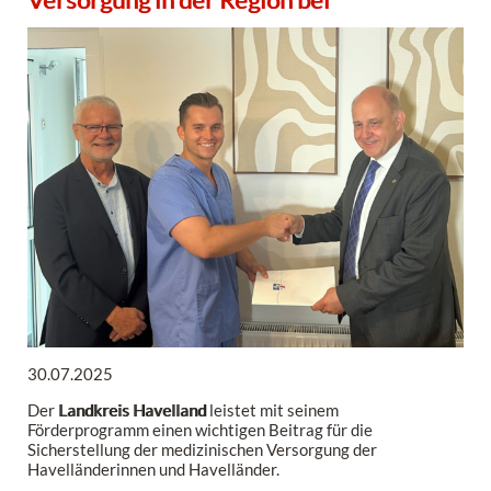
30.07.2025
Der
Landkreis Havelland
leistet mit seinem
Förderprogramm einen wichtigen Beitrag für die
Sicherstellung der medizinischen Versorgung der
Havelländerinnen und Havelländer.