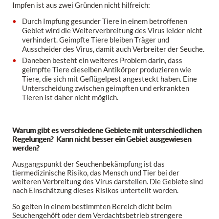
Impfen ist aus zwei Gründen nicht hilfreich:
Durch Impfung gesunder Tiere in einem betroffenen
Gebiet wird die Weiterverbreitung des Virus leider nicht
verhindert. Geimpfte Tiere bleiben Träger und
Ausscheider des Virus, damit auch Verbreiter der Seuche.
Daneben besteht ein weiteres Problem darin, dass
geimpfte Tiere dieselben Antikörper produzieren wie
Tiere, die sich mit Geflügelpest angesteckt haben. Eine
Unterscheidung zwischen geimpften und erkrankten
Tieren ist daher nicht möglich.
Warum gibt es verschiedene Gebiete mit unterschiedlichen
Regelungen? Kann nicht besser ein Gebiet ausgewiesen
werden?
Ausgangspunkt der Seuchenbekämpfung ist das
tiermedizinische Risiko, das Mensch und Tier bei der
weiteren Verbreitung des Virus darstellen. Die Gebiete sind
nach Einschätzung dieses Risikos unterteilt worden.
So gelten in einem bestimmten Bereich dicht beim
Seuchengehöft oder dem Verdachtsbetrieb strengere