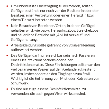
Um unbewusste Übertragung zu vermeiden, sollten
Geflügelbestände nur noch von der Besitzerin oder dem
Besitzer, einer Vertretung oder einer Tierärztin bzw.
einem Tierarzt betreten werden.
Kein Besuch von Bereichen/Orten, in denen Geflügel
gehalten wird, wie bspw. Tierparks, Zoos, Streichelzoos
und bäuerliche Betriebe mit „Ab Hof Verkauf“ und
Geflügelhaltung.
Arbeitskleidung sollte getrennt von Straßenkleidung
aufbewahrt werden.
Das Geflügel darf nur erreichbar sein nach Passieren
eines Desinfektionsbeckens oder einer
Desinfektionsmatte. Diese Einrichtungen sollten an den
viel begangenen Wegen auf dem Gelände aufgestellt
werden, insbesondere an den Eingängen zum Stall.
Wichtig ist die Entfernung von Mist oder Kotresten vom
Schuhwerk.
Es sind nur zugelassene Desinfektionsmittel zu
verwenden, die auch gegen Viren wirksam sind.