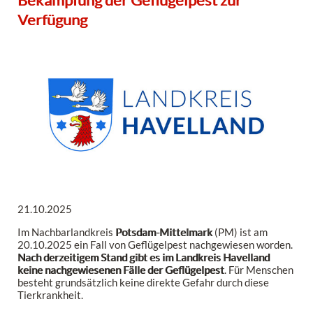
Verfügung
21.10.2025
Im Nachbarlandkreis
Potsdam-Mittelmark
(PM) ist am
20.10.2025 ein Fall von Geflügelpest nachgewiesen worden.
Nach derzeitigem Stand gibt es im Landkreis Havelland
keine nachgewiesenen Fälle der Geflügelpest
. Für Menschen
besteht grundsätzlich keine direkte Gefahr durch diese
Tierkrankheit.