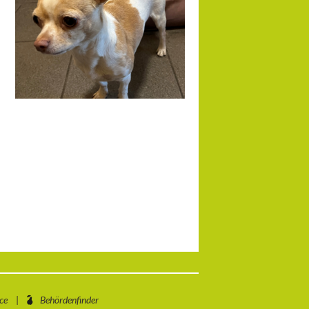
ce
Behördenfinder