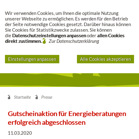
Suche
Wir verwenden Cookies, um Ihnen die optimale Nutzung
unserer Webseite zu ermöglichen. Es werden für den Betrieb
der Seite notwendige Cookies gesetzt. Darüber hinaus können
Sie Cookies für Statistikzwecke zulassen. Sie können
die
Datenschutzeinstellungen anpassen
oder
allen Cookies
direkt zustimmen.
Zur Datenschutzerklärung
Einstellungen anpassen
Alle Cookies akzeptieren
Startseite
Presse
Gutscheinaktion für Energieberatungen
erfolgreich abgeschlossen
11.03.2020