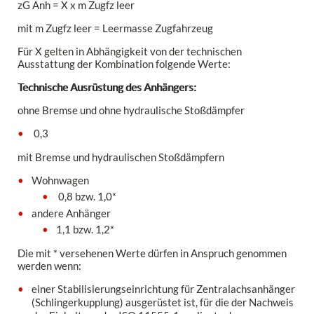
zG Anh = X x m Zugfz leer
mit m Zugfz leer = Leermasse Zugfahrzeug
Für X gelten in Abhängigkeit von der technischen
Ausstattung der Kombination folgende Werte:
Technische Ausrüstung des Anhängers:
ohne Bremse und ohne hydraulische Stoßdämpfer
0,3
mit Bremse und hydraulischen Stoßdämpfern
Wohnwagen
0,8 bzw. 1,0*
andere Anhänger
1,1 bzw. 1,2*
Die mit * versehenen Werte dürfen in Anspruch genommen
werden wenn:
einer Stabilisierungseinrichtung für Zentralachsanhänger
(Schlingerkupplung) ausgerüstet ist, für die der Nachweis