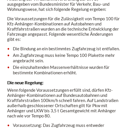
ausgegeben vom Bundesminister für Verkehr, Bau- und
Wohnungswese, hat sich folgende Regelung ergeben:
Die Voraussetzungen für die Zulässigkeit von Tempo 100 für
Kfz-Anhänger-Kombinationen auf Autobahnen und
Kraftfahrstraßen wurden an die technische Entwicklung der
Fahrzeuge angepasst. Folgende wesentliche Änderungen
gibt es:
Die Bindung an ein bestimmtes Zugfahrzeug ist entfallen.
Am Zugfahrzeug muss keine Tempo 100 Plakette mehr
angebracht sein.
Die einzuhaltenden Massenverhältnisse wurden für
bestimmte Kombinationen erhöht.
Die neue Regelung:
Wenn folgende Voraussetzungen erfüllt sind, dürfen Kfz-
Anhänger-Kombinationen auf Bundesautobahnen und
Kraftfahrstraßen 100km/h schnell fahren. Auf Landstraßen
außerhalb geschlossener Ortschaften gilt für Pkw mit
Anhänger und LKW bis 3,5 t Gesamtgewicht mit Anhänger
nach wie vor Tempo 80.
Voraussetzung: Das Zugfahrzeug muss entweder