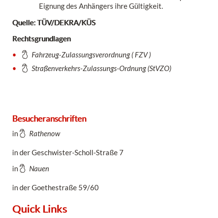
Eignung des Anhängers ihre Gültigkeit.
Quelle: TÜV/DEKRA/KÜS
Rechtsgrundlagen
Fahrzeug-Zulassungsverordnung ( FZV )
Straßenverkehrs-Zulassungs-Ordnung (StVZO)
Besucheranschriften
in
Rathenow
in der Geschwister-Scholl-Straße 7
in
Nauen
in der Goethestraße 59/60
Quick Links