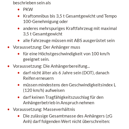
beschrieben sein als
PKW
Kraftomnibus bis 3,5 t Gesamtgewicht und Tempo
100-Genehmigung oder
anderes mehrspuriges Kraftfahrzeug mit maximal
3,5 t Gesamtgewicht
alle Fahrzeuge müssen mit ABS ausgerüstet sein
Voraussetzung: Der Anhänger muss
für eine Höchstgeschwindigkeit von 100 km/h
geeignet sein.
Voraussetzung: Die Anhängerbereifung...
darf nicht älter als 6 Jahre sein (DOT), danach
Reifen erneuern
müssen mindestens den Geschwindigkeitsindex L
(120 km/h) aufweisen
darf keinen Tragfähigkeitszuschlag für den
Anhängerbetrieb in Anspruch nehmen
Voraussetzung: Masseverhältnis
Die zulässige Gesamtmasse des Anhängers (zG
Anh) darf folgenden Wert nicht überschreiten: