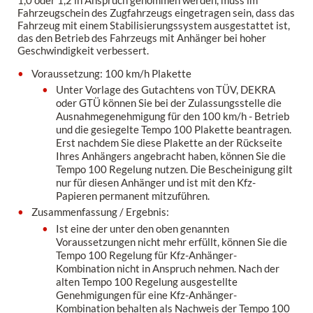
Fahrzeugschein des Zugfahrzeugs eingetragen sein, dass das
Fahrzeug mit einem Stabilisierungssystem ausgestattet ist,
das den Betrieb des Fahrzeugs mit Anhänger bei hoher
Geschwindigkeit verbessert.
Voraussetzung: 100 km/h Plakette
Unter Vorlage des Gutachtens von TÜV, DEKRA
oder GTÜ können Sie bei der Zulassungsstelle die
Ausnahmegenehmigung für den 100 km/h - Betrieb
und die gesiegelte Tempo 100 Plakette beantragen.
Erst nachdem Sie diese Plakette an der Rückseite
Ihres Anhängers angebracht haben, können Sie die
Tempo 100 Regelung nutzen. Die Bescheinigung gilt
nur für diesen Anhänger und ist mit den Kfz-
Papieren permanent mitzuführen.
Zusammenfassung / Ergebnis:
Ist eine der unter den oben genannten
Voraussetzungen nicht mehr erfüllt, können Sie die
Tempo 100 Regelung für Kfz-Anhänger-
Kombination nicht in Anspruch nehmen. Nach der
alten Tempo 100 Regelung ausgestellte
Genehmigungen für eine Kfz-Anhänger-
Kombination behalten als Nachweis der Tempo 100