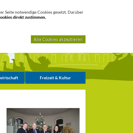
Suche
er Seite notwendige Cookies gesetzt. Darüber
Cookies direkt zustimmen.
Alle Cookies akzeptieren
irtschaft
Freizeit & Kultur